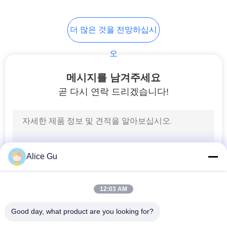
정
책
더 많은 것을 전망하십시
오
메시지를 남겨주세요
곧 다시 연락 드리겠습니다!
Alice Gu
12:03 AM
Good day, what product are you looking for?