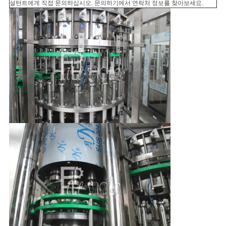
설턴트에게 직접 문의하십시오. 문의하기에서 연락처 정보를 찾아보세요.