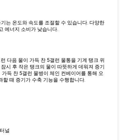
축기는 온도와 속도를 조절할 수 있습니다. 다양한
고 에너지 소비가 낮습니다.
런 다음 물이 가득 찬 5갤런 물통을 기계 탱크 위
 잠시 후 작은 탱크의 물이 따뜻하게 데워져 증기
 가득 찬 5갤런 물병이 체인 컨베이어를 통해 오
통과할 때 증기가 수축 기능을 수행합니다.
 터널