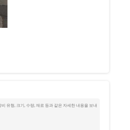
 유형, 크기, 수량, 재료 등과 같은 자세한 내용을 보내