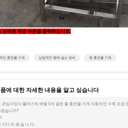
 보려면 재생 버튼을 클릭하십시오.
적인 충전물 기계
상업적인 병에 넣는 장비
병 충전물 기계
제품에 대한 자세한 내용을 알고 싶습니다
 관심이있다 플라스틱 배럴 5개 갤런 물 충전물 기계 자동적인 수축 포장 장비
시겠습니까?
!
 기다 리 겠 습 니 다.