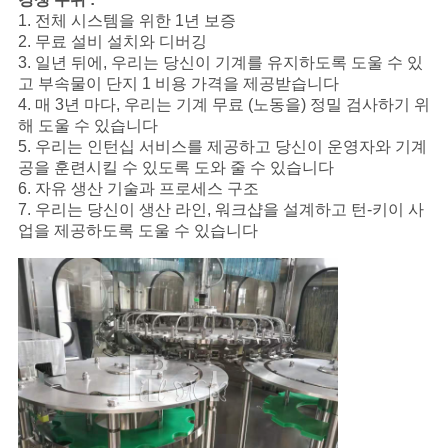
1. 전체 시스템을 위한 1년 보증
2. 무료 설비 설치와 디버깅
3. 일년 뒤에, 우리는 당신이 기계를 유지하도록 도울 수 있
고 부속물이 단지 1 비용 가격을 제공받습니다
4. 매 3년 마다, 우리는 기계 무료 (노동을) 정밀 검사하기 위
해 도울 수 있습니다
5. 우리는 인턴십 서비스를 제공하고 당신이 운영자와 기계
공을 훈련시킬 수 있도록 도와 줄 수 있습니다
6. 자유 생산 기술과 프로세스 구조
7. 우리는 당신이 생산 라인, 워크샵을 설계하고 턴-키이 사
업을 제공하도록 도울 수 있습니다