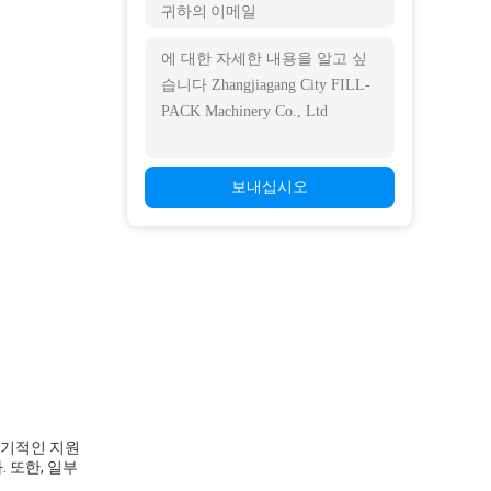
보내십시오
장기적인 지원
 또한, 일부