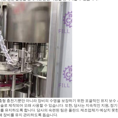
 Ltd.는 고품질 맞춤형 충전기뿐만 아니라 장비의 수명을 보장하기 위한 포괄적인 유지 보
술로 제작되어 오래 사용할 수 있습니다. 또한, 당사는 지속적인 지원, 정
태를 유지하도록 합니다. 당사의 숙련된 팀은 폴란드 제조업체가 예상치 못한
해 장비를 유지 관리하도록 돕습니다.