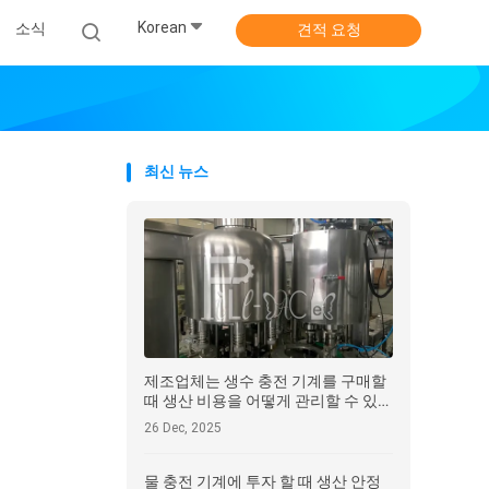
Korean
소식
견적 요청
최신 뉴스
제조업체는 생수 충전 기계를 구매할
때 생산 비용을 어떻게 관리할 수 있습
니까?
26 Dec, 2025
물 충전 기계에 투자 할 때 생산 안정