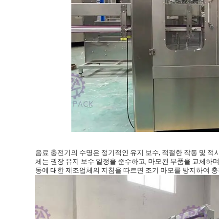
음료 충전기의 수명은 정기적인 유지 보수, 적절한 작동 및 
체는 권장 유지 보수 일정을 준수하고, 마모된 부품을 교체하며
동에 대한 제조업체의 지침을 따르면 조기 마모를 방지하여 충