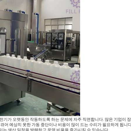
전기가 오랫동안 작동하도록 하는 문제에 자주 직면합니다. 많은 기업이 
겪어 예상치 못한 가동 중단이나 비용이 많이 드는 수리가 필요하게 됩니다.
 이는 생산 일정을 방해하고 운영 비용을 증가시킬 수 있습니다.