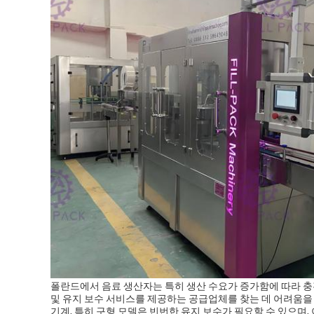
폴란드에서 음료 생산자는 특히 생산 수요가 증가함에 따라 충
및 유지 보수 서비스를 제공하는 공급업체를 찾는 데 어려움을 
기계, 특히 구형 모델은 빈번한 유지 보수가 필요할 수 있으며,