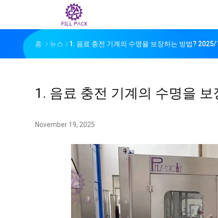
홈
뉴스
1. 음료 충전 기계의 수명을 보장하는 방법? 2025/1
1. 음료 충전 기계의 수명을 보장
November 19, 2025