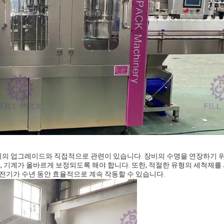
적시의 업그레이드와 직접적으로 관련이 있습니다. 장비의 수명을 연장하기 
, 기계가 올바르게 보정되도록 해야 합니다. 또한, 적절한 유형의 세척제를
전기가 수년 동안 효율적으로 계속 작동할 수 있습니다.