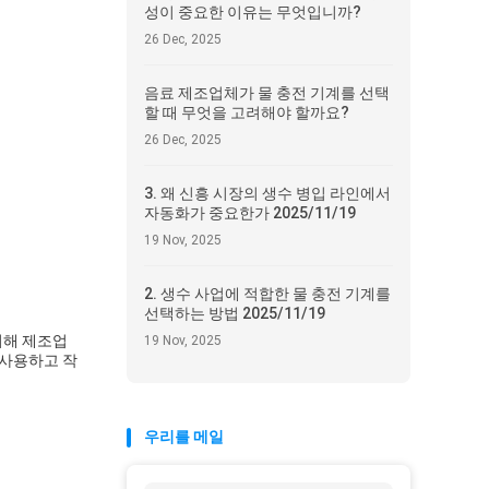
성이 중요한 이유는 무엇입니까?
26 Dec, 2025
음료 제조업체가 물 충전 기계를 선택
할 때 무엇을 고려해야 할까요?
26 Dec, 2025
3. 왜 신흥 시장의 생수 병입 라인에서
자동화가 중요한가 2025/11/19
19 Nov, 2025
2. 생수 사업에 적합한 물 충전 기계를
선택하는 방법 2025/11/19
위해 제조업
19 Nov, 2025
 사용하고 작
우리를 메일