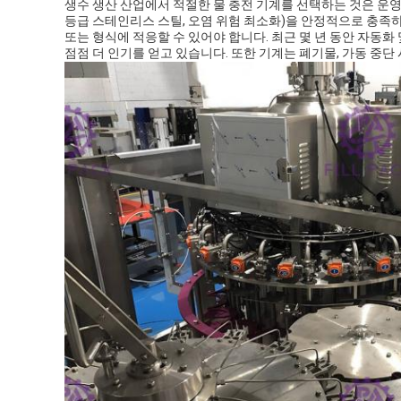
생수 생산 산업에서 적절한 물 충전 기계를 선택하는 것은 운영 
등급 스테인리스 스틸, 오염 위험 최소화)을 안정적으로 충족하
또는 형식에 적응할 수 있어야 합니다. 최근 몇 년 동안 자동화 
점점 더 인기를 얻고 있습니다. 또한 기계는 폐기물, 가동 중