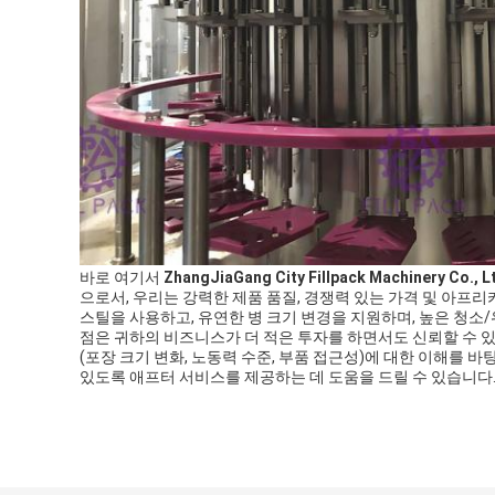
바로 여기서
ZhangJiaGang City Fillpack Machinery Co., L
으로서, 우리는 강력한 제품 품질, 경쟁력 있는 가격 및 아프
스틸을 사용하고, 유연한 병 크기 변경을 지원하며, 높은 청소
점은 귀하의 비즈니스가 더 적은 투자를 하면서도 신뢰할 수 있
(포장 크기 변화, 노동력 수준, 부품 접근성)에 대한 이해를 
있도록 애프터 서비스를 제공하는 데 도움을 드릴 수 있습니다