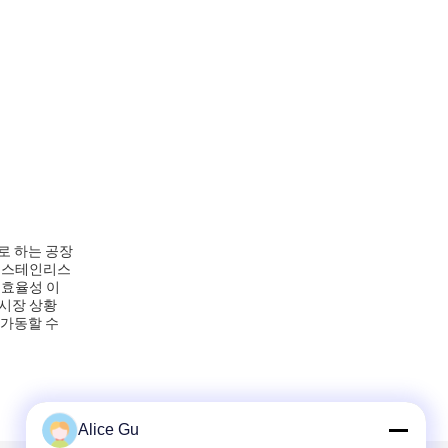
으로 하는 공장
급 스테인리스
 효율성 이
 시장 상황
 가동할 수
Alice Gu