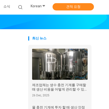
Korean
소식
견적 요청
최신 뉴스
제조업체는 생수 충전 기계를 구매할
때 생산 비용을 어떻게 관리할 수 있습
니까?
26 Dec, 2025
물 충전 기계에 투자 할 때 생산 안정