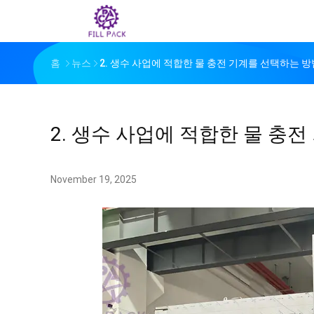
홈
뉴스
2. 생수 사업에 적합한 물 충전 기계를 선택하는 방법 
2. 생수 사업에 적합한 물 충전 
November 19, 2025