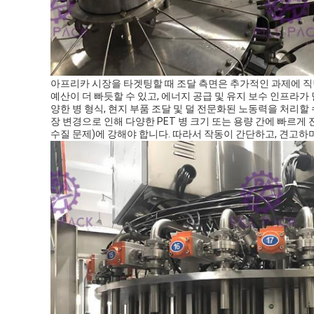
아프리카 시장을 타겟팅할 때 조달 측면은 추가적인 과제에 직
예산이 더 빠듯할 수 있고, 에너지 공급 및 유지 보수 인프라가 
양한 병 형식, 현지 부품 조달 및 덜 전문화된 노동력을 처리할
장 변경으로 인해 다양한 PET 병 크기 또는 용량 간에 빠르게
수질 문제)에 강해야 합니다. 따라서 작동이 간단하고, 견고하며