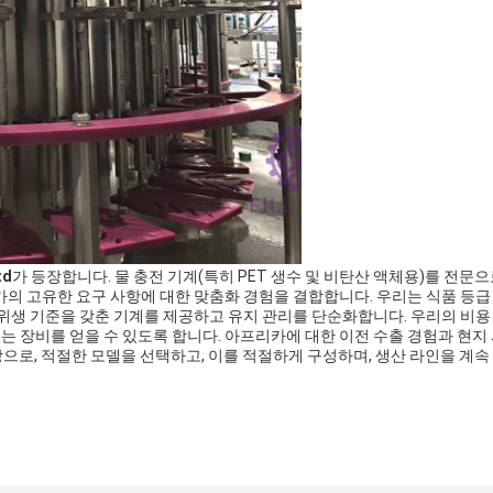
td
가 등장합니다. 물 충전 기계(특히 PET 생수 및 비탄산 액체용)를 전문
리카의 고유한 요구 사항에 대한 맞춤화 경험을 결합합니다. 우리는 식품 등
/위생 기준을 갖춘 기계를 제공하고 유지 관리를 단순화합니다. 우리의 비용
는 장비를 얻을 수 있도록 합니다. 아프리카에 대한 이전 수출 경험과 현지
바탕으로, 적절한 모델을 선택하고, 이를 적절하게 구성하며, 생산 라인을 계속
.