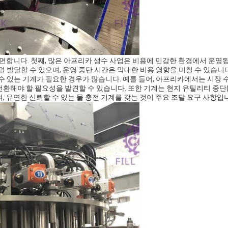
면합니다. 첫째, 많은 아프리카 생수 사업은 비용에 민감한 환경에서 운영됩
덜 발달할 수 있으며, 운영 중단 시간은 막대한 비용 영향을 미칠 수 있습니다.
 수 있는 기계가 필요한 경우가 많습니다. 예를 들어, 아프리카에서는 시장 
 전환해야 할 필요성을 발견할 수 있습니다. 또한 기계는 현지 유틸리티 중단
, 유연한 신뢰할 수 있는 물 충전 기계를 갖는 것이 주요 조달 요구 사항입