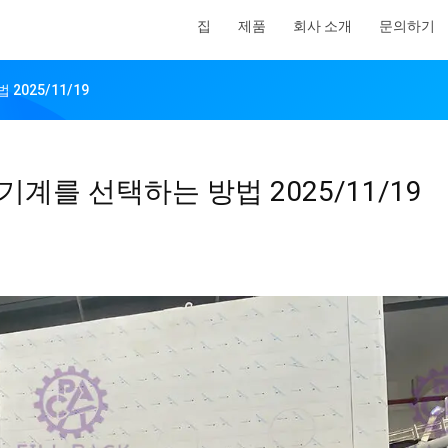
집
제품
회사 소개
문의하기
2025/11/19
기계를 선택하는 방법 2025/11/19