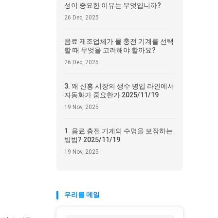
성이 중요한 이유는 무엇입니까?
26 Dec, 2025
음료 제조업체가 물 충전 기계를 선택
할 때 무엇을 고려해야 할까요?
26 Dec, 2025
3. 왜 신흥 시장의 생수 병입 라인에서
자동화가 중요한가 2025/11/19
19 Nov, 2025
1. 음료 충전 기계의 수명을 보장하는
방법? 2025/11/19
19 Nov, 2025
우리를 메일