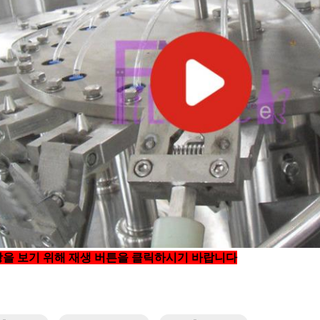
을 보기 위해 재생 버튼을 클릭하시기 바랍니다