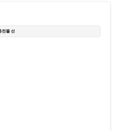
충전물 선