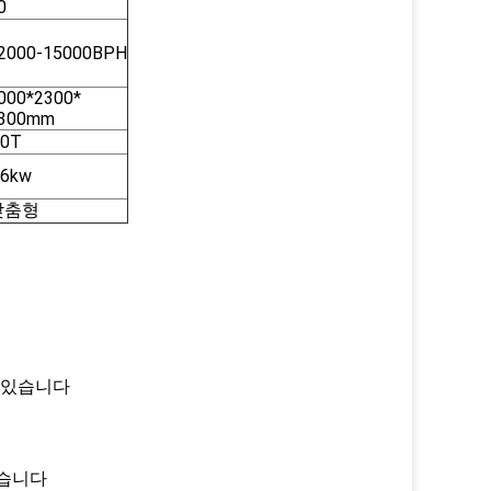
0
2000-15000BPH
000*2300*
300mm
.0T
.6kw
맞춤형
수 있습니다
있습니다