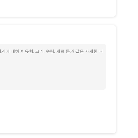
계에 대하여 유형, 크기, 수량, 재료 등과 같은 자세한 내