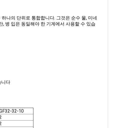
를 하나의 단위로 통합합니다. 그것은 순수 물, 미네
, 병 입은 동일해야 한 기계에서 사용할 수 있습
있습니다
GF32-32-10
2
2